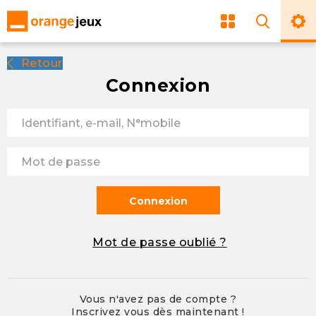
Retour
Connexion
Connexion
Mot de passe oublié ?
Vous n'avez pas de compte ?
Inscrivez vous dès maintenant !